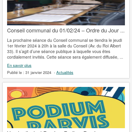
Conseil communal du 01/02/24 – Ordre du Jour ...
La prochaine séance du Conseil communal se tiendra le jeudi
1er février 2024 à 20h à la salle du Conseil (Av. du Roi Albert
33). Il s’agit d’une séance publique à laquelle vous êtes
cordialement invités. Cette séance sera également diffusée, ...
En savoir plus
Publié le :
31 janvier 2024
-
Actualités