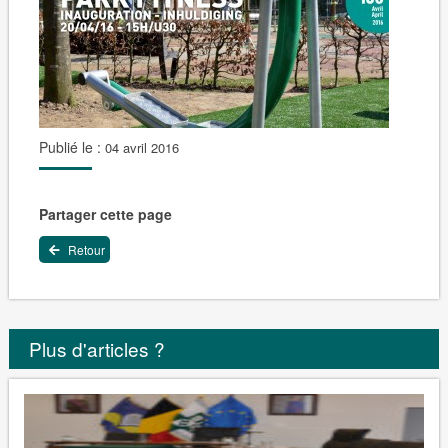
Publié le :
04 avril 2016
Partager cette page
Retour
Plus d'articles ?