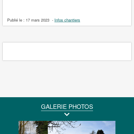
Publié le :
17 mars 2023
-
Infos chantiers
GALERIE PHOTOS