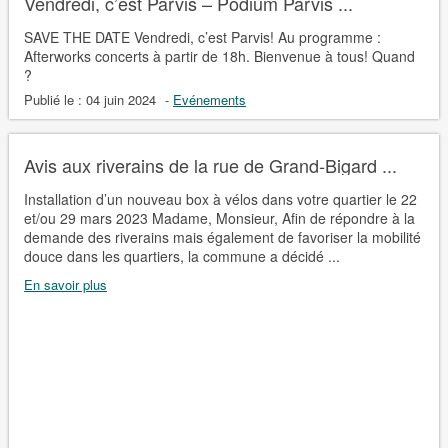
Vendredi, c’est Parvis – Podium Parvis ...
SAVE THE DATE Vendredi, c’est Parvis! Au programme :
Afterworks concerts à partir de 18h. Bienvenue à tous! Quand
?
Publié le :
04 juin 2024
-
Evénements
Avis aux riverains de la rue de Grand-Bigard ...
Installation d’un nouveau box à vélos dans votre quartier le 22
et/ou 29 mars 2023 Madame, Monsieur, Afin de répondre à la
demande des riverains mais également de favoriser la mobilité
douce dans les quartiers, la commune a décidé ...
En savoir plus