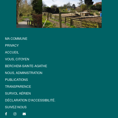
MA COMMUNE
PRIVACY
ACCUEIL
VOUS, CITOYEN
BERCHEM-SAINTE-AGATHE
NOUS, ADMINISTRATION
PUBLICATIONS
TRANSPARENCE
SURVOL AÉRIEN
DÉCLARATION D’ACCESSIBILITÉ.
SUIVEZ-NOUS