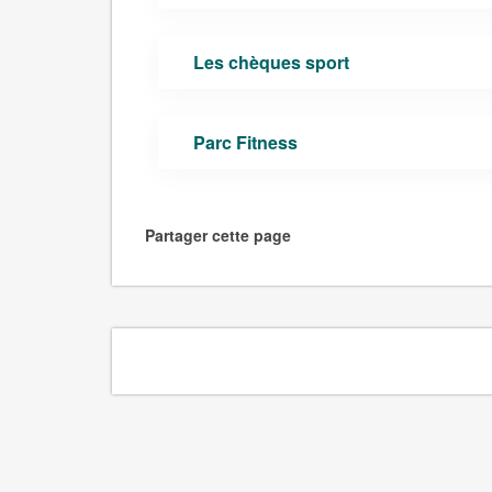
Les chèques sport
Parc Fitness
Partager cette page