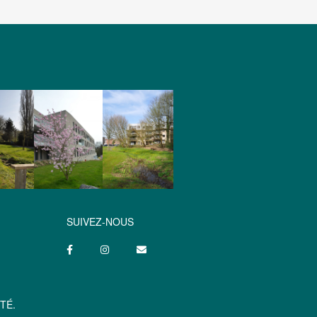
SUIVEZ-NOUS
TÉ.