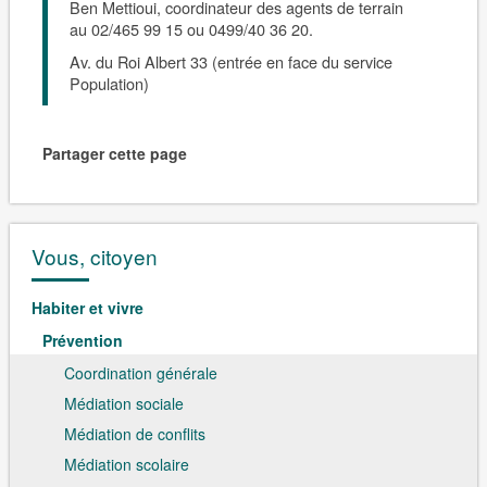
Ben Mettioui
, coordinateur des agents de terrain
au 02/465 99 15 ou 0499/40 36 20.
Av. du Roi Albert 33 (entrée en face du service
Population)
Partager cette page
Vous, citoyen
Habiter et vivre
Prévention
Coordination générale
Médiation sociale
Médiation de conflits
Médiation scolaire