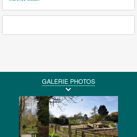
GALERIE PHOTOS