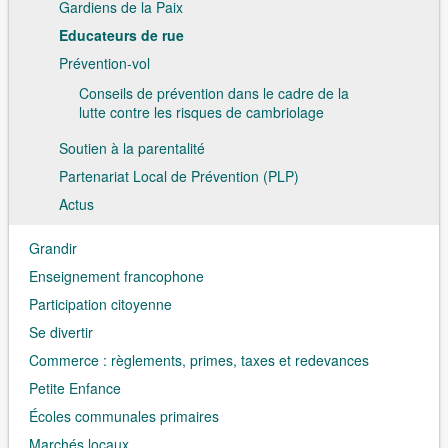
Gardiens de la Paix
Educateurs de rue
Prévention-vol
Conseils de prévention dans le cadre de la
lutte contre les risques de cambriolage
Soutien à la parentalité
Partenariat Local de Prévention (PLP)
Actus
Grandir
Enseignement francophone
Participation citoyenne
Se divertir
Commerce : règlements, primes, taxes et redevances
Petite Enfance
Écoles communales primaires
Marchés locaux