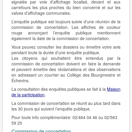
signalée par voie d’affichage localisé, devant et aux
carrefours les plus proches du bien concerné et sur les
valves d’affichage communales.
L’enquête publique est toujours suivie d’une réunion de la
commission de concertation. Les affiches de couleur
rouge annonçant l’enquête publique mentionnent
également la date de la commission de concertation.
Vous pouvez consulter les dossiers ou émettre votre avis
pendant toute la durée d’une enquête publique.
Les citoyens qui souhaitent être entendus par la
commission de concertation doivent en faire la demande
et peuvent émettre des réclamations et des observations
en adressant un courrier au Collège des Bourgmestre et
Échevins.
La consultation des enquêtes publiques se fait à la
Maison
de la participation
.
La commission de concertation se réunit au plus tard dans
les 30 jours qui suivent l’enquête publique.
Pour toute info complémentaire: 02/464 04 46 ou 02/563
59 25
Commission de concertation