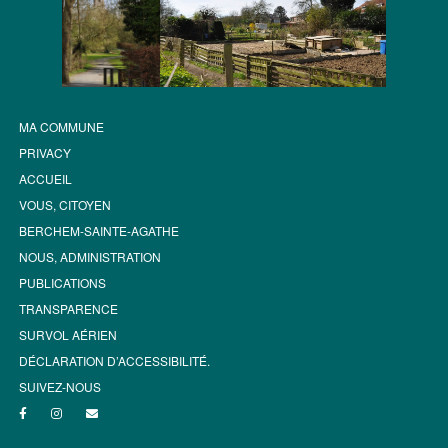
MA COMMUNE
PRIVACY
ACCUEIL
VOUS, CITOYEN
BERCHEM-SAINTE-AGATHE
NOUS, ADMINISTRATION
PUBLICATIONS
TRANSPARENCE
SURVOL AÉRIEN
DÉCLARATION D’ACCESSIBILITÉ.
SUIVEZ-NOUS