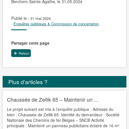
Berchem-Sainte-Agathe, le 31.05.2024
Publié le :
31 mai 2024
-
Enquêtes publiques & Commission de concertation
Partager cette page
Retour
Plus d'articles ?
Chaussée de Zellik 65 – Maintenir un ...
Le projet suivant est mis à l’enquête publique : Adresse du
bien : Chaussée de Zellik 65 Identité du demandeur : Société
Nationale des Chemins de fer Belges – SNCB Activité
principale : Maintenir un panneau publicitaire éclairé de 16 m²