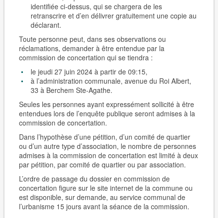
identifiée ci-dessus, qui se chargera de les
retranscrire et d’en délivrer gratuitement une copie au
déclarant.
Toute personne peut, dans ses observations ou
réclamations, demander à être entendue par la
commission de concertation qui se tiendra :
le jeudi 27 juin 2024 à partir de 09:15,
à l’administration communale, avenue du Roi Albert,
33 à Berchem Ste-Agathe.
Seules les personnes ayant expressément sollicité à être
entendues lors de l’enquête publique seront admises à la
commission de concertation.
Dans l’hypothèse d’une pétition, d’un comité de quartier
ou d’un autre type d’association, le nombre de personnes
admises à la commission de concertation est limité à
deux
par pétition, par comité de quartier ou par association.
L’ordre de passage du dossier en commission de
concertation figure sur le site internet de la commune ou
est disponible, sur demande, au service communal de
l’urbanisme 15 jours avant la séance de la commission.