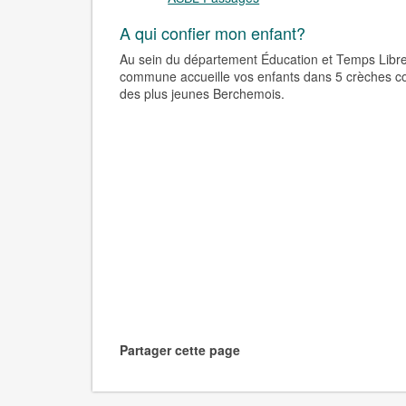
A qui confier mon enfant?
Au sein du département Éducation et Temps Libre
commune accueille vos enfants dans 5 crèches 
des plus jeunes Berchemois.
Partager cette page