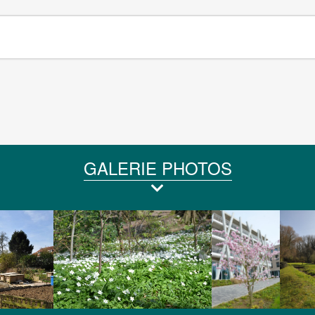
GALERIE PHOTOS