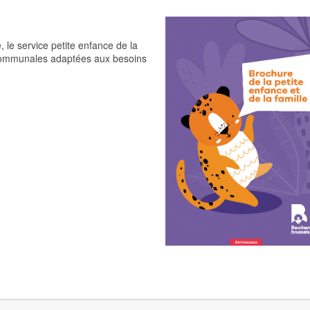
,
le service petite enfance de la
communales adaptées aux besoins