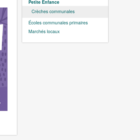
Petite Enfance
Crèches communales
Écoles communales primaires
Marchés locaux