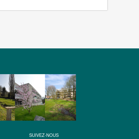
SUIVEZ-NOUS