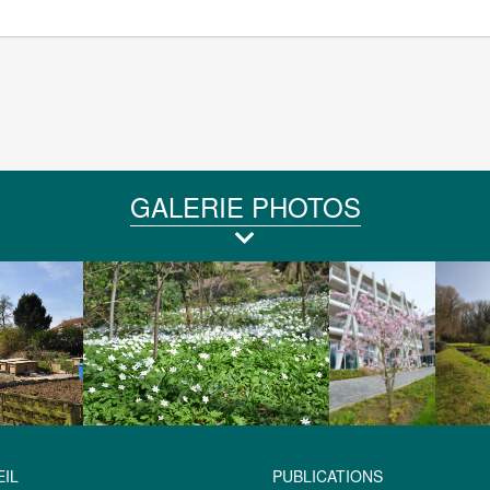
GALERIE PHOTOS
IL
PUBLICATIONS