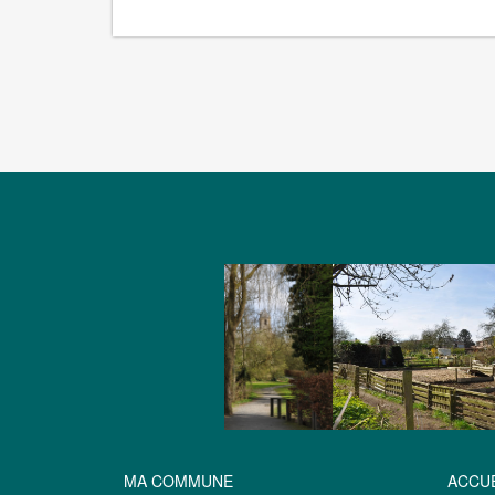
MA COMMUNE
ACCUE