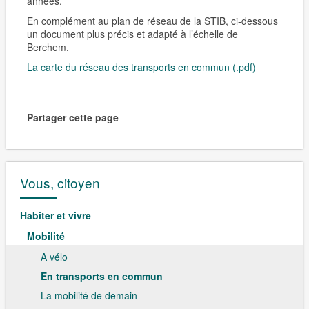
années.
En complément au plan de réseau de la STIB, ci-dessous
un document plus précis et adapté à l’échelle de
Berchem.
La carte du réseau des transports en commun (.pdf)
Partager cette page
Vous, citoyen
Habiter et vivre
Mobilité
A vélo
En transports en commun
La mobilité de demain