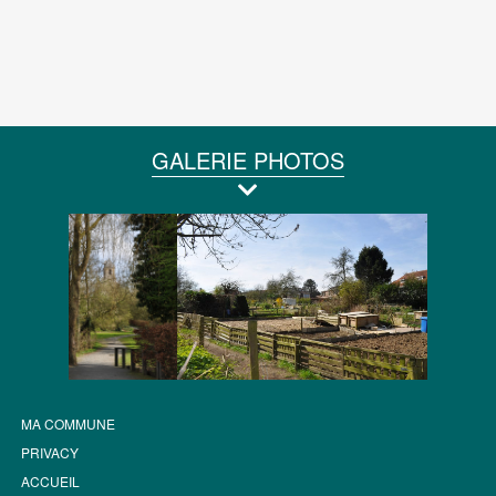
GALERIE PHOTOS
MA COMMUNE
PRIVACY
ACCUEIL