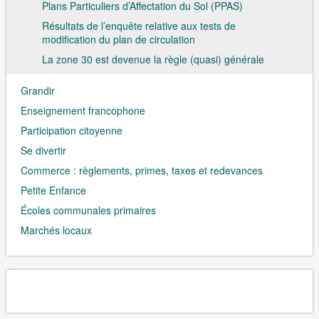
Plans Particuliers d’Affectation du Sol (PPAS)
Résultats de l’enquête relative aux tests de
modification du plan de circulation
La zone 30 est devenue la règle (quasi) générale
Grandir
Enseignement francophone
Participation citoyenne
Se divertir
Commerce : règlements, primes, taxes et redevances
Petite Enfance
Écoles communales primaires
Marchés locaux