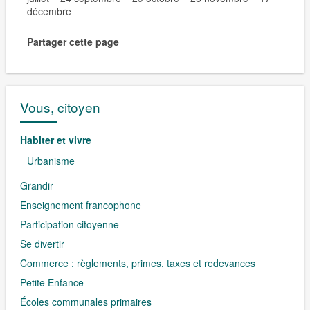
décembre
Partager cette page
Vous, citoyen
Habiter et vivre
Urbanisme
Grandir
Enseignement francophone
Participation citoyenne
Se divertir
Commerce : règlements, primes, taxes et redevances
Petite Enfance
Écoles communales primaires