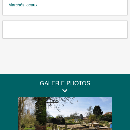
Marchés locaux
GALERIE PHOTOS