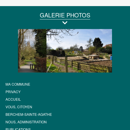
GALERIE PHOTOS
MA COMMUNE
PRIVACY
ACCUEIL
VOUS, CITOYEN
BERCHEM-SAINTE-AGATHE
NOUS, ADMINISTRATION
PUBLICATIONS