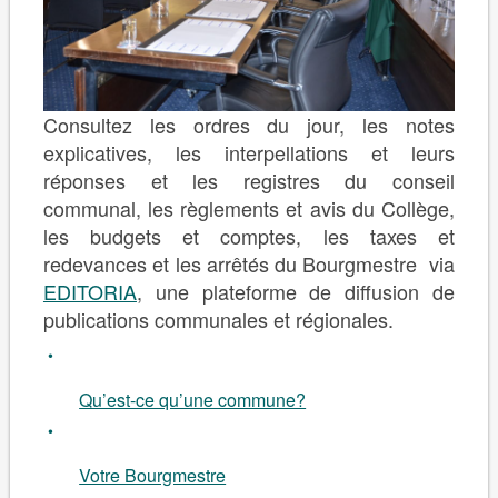
Consultez les ordres du jour, les notes
explicatives, les interpellations et leurs
réponses et les registres du conseil
communal, les règlements et avis du Collège,
les budgets et comptes, les taxes et
redevances et les arrêtés du Bourgmestre via
EDITORIA
, une plateforme de diffusion de
publications communales et régionales.
Qu’est-ce qu’une commune?
Votre Bourgmestre