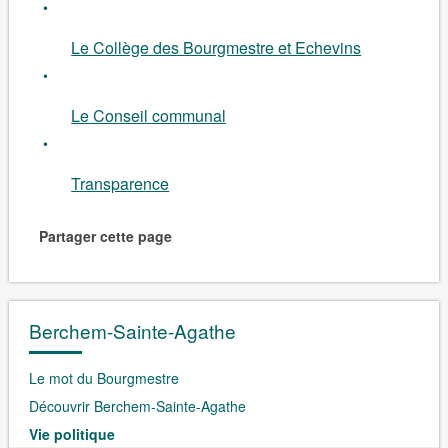
Le Collège des Bourgmestre et Echevins
Le Conseil communal
Transparence
Partager cette page
Berchem-Sainte-Agathe
Le mot du Bourgmestre
Découvrir Berchem-Sainte-Agathe
Vie politique