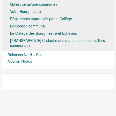
Qu’est-ce qu’une commune?
Votre Bourgmestre
Règlements approuvés par le Collège
Le Conseil communal
Le Collège des Bourgmestre et Echevins
[TRANSPARENCE] Cadastre des mandats des conseillers
communaux
Relations Nord – Sud
Albums Photos