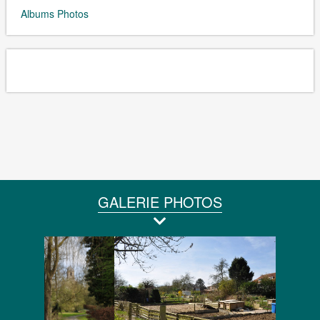
Albums Photos
GALERIE PHOTOS