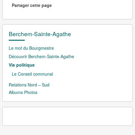
Partager cette page
Berchem-Sainte-Agathe
Le mot du Bourgmestre
Découvrir Berchem-Sainte-Agathe
Vie politique
Le Conseil communal
Relations Nord – Sud
Albums Photos