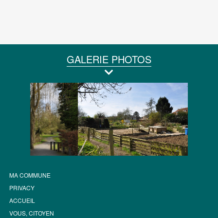
GALERIE PHOTOS
MA COMMUNE
PRIVACY
ACCUEIL
VOUS, CITOYEN