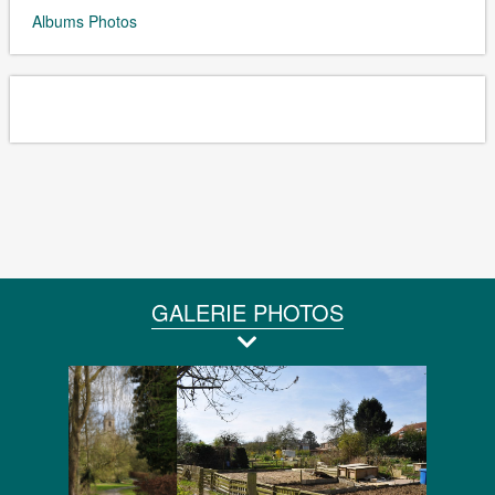
Albums Photos
GALERIE PHOTOS