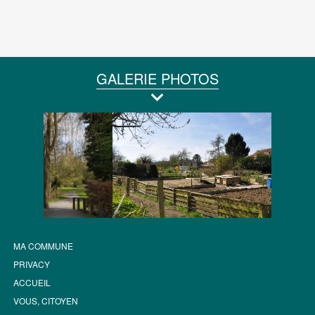
GALERIE PHOTOS
MA COMMUNE
PRIVACY
ACCUEIL
VOUS, CITOYEN