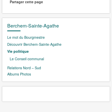
Partager cette page
Berchem-Sainte-Agathe
Le mot du Bourgmestre
Découvrir Berchem-Sainte-Agathe
Vie politique
Le Conseil communal
Relations Nord – Sud
Albums Photos