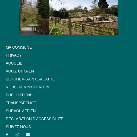
MA COMMUNE
PRIVACY
ACCUEIL
VOUS, CITOYEN
BERCHEM-SAINTE-AGATHE
NOUS, ADMINISTRATION
PUBLICATIONS
TRANSPARENCE
SURVOL AÉRIEN
DÉCLARATION D’ACCESSIBILITÉ.
SUIVEZ-NOUS