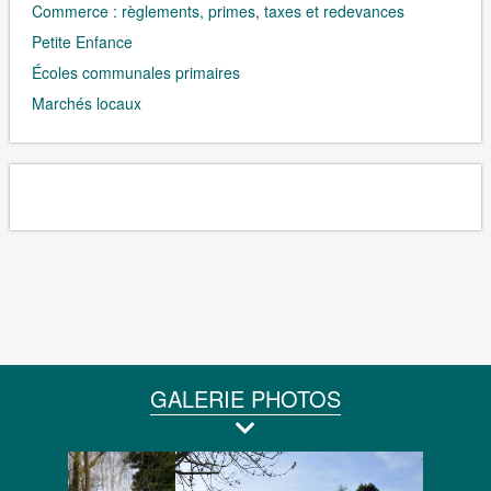
Commerce : règlements, primes, taxes et redevances
Petite Enfance
Écoles communales primaires
Marchés locaux
GALERIE PHOTOS