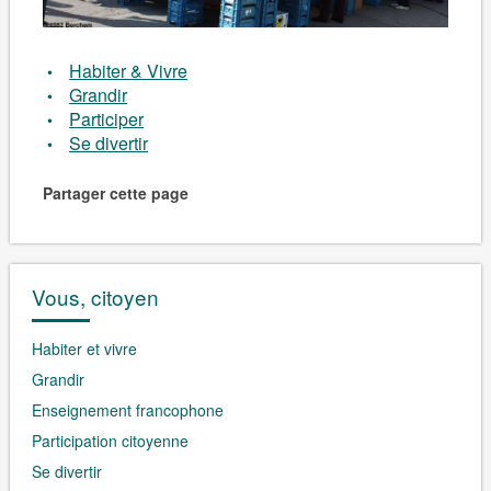
Habiter & Vivre
Grandir
Participer
Se divertir
Partager cette page
Vous, citoyen
Habiter et vivre
Grandir
Enseignement francophone
Participation citoyenne
Se divertir