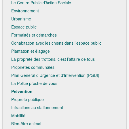
Le Centre Public d’Action Sociale
Environnement
Urbanisme
Espace public
Formalités et démarches
Cohabitation avec les chiens dans l’espace public
Plantation et élagage
La propreté des trottoirs, c’est l’affaire de tous
Propriétés communales
Plan Général d’Urgence et d’Intervention (PGUI)
La Police proche de vous
Prévention
Propreté publique
Infractions au stationnement
Mobilité
Bien-être animal