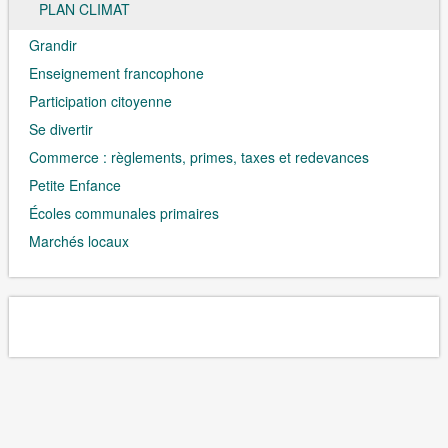
PLAN CLIMAT
Grandir
Enseignement francophone
Participation citoyenne
Se divertir
Commerce : règlements, primes, taxes et redevances
Petite Enfance
Écoles communales primaires
Marchés locaux