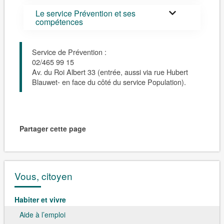
Le service Prévention et ses
compétences
Service de Prévention :
02/465 99 15
Av. du Roi Albert 33 (entrée, aussi via rue Hubert
Blauwet- en face du côté du service Population).
Partager cette page
Vous, citoyen
Habiter et vivre
Aide à l’emploi