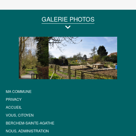
GALERIE PHOTOS
MA COMMUNE
PRIVACY
ACCUEIL
VOUS, CITOYEN
BERCHEM-SAINTE-AGATHE
NOUS, ADMINISTRATION