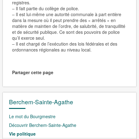
registres.
– Il fait partie du collège de police.
– Il est lui-même une autorité communale à part entière
dans la mesure où il peut prendre des « arrêtés » en
matière de maintien de l’ordre, de salubrité, de tranquillité
et de sécurité publique. Ce sont des pouvoirs de police
qu’il exerce seul.
– Il est chargé de l’exécution des lois fédérales et des
ordonnances régionales au niveau local.
Partager cette page
Berchem-Sainte-Agathe
Le mot du Bourgmestre
Découvrir Berchem-Sainte-Agathe
Vie politique