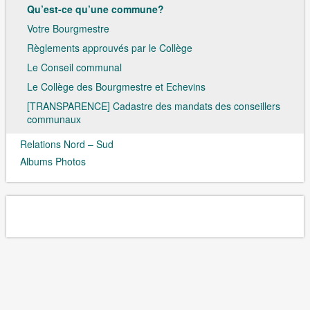
Qu’est-ce qu’une commune?
Votre Bourgmestre
Règlements approuvés par le Collège
Le Conseil communal
Le Collège des Bourgmestre et Echevins
[TRANSPARENCE] Cadastre des mandats des conseillers
communaux
Relations Nord – Sud
Albums Photos