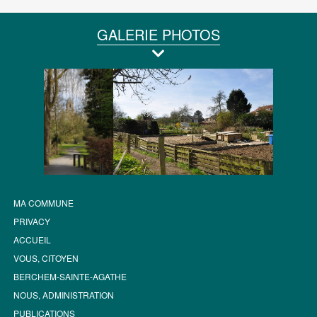
GALERIE PHOTOS
MA COMMUNE
PRIVACY
ACCUEIL
VOUS, CITOYEN
BERCHEM-SAINTE-AGATHE
NOUS, ADMINISTRATION
PUBLICATIONS