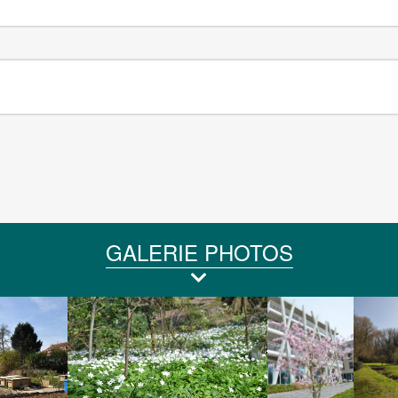
GALERIE PHOTOS