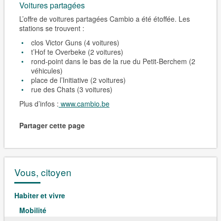
Voitures partagées
L’offre de voitures partagées
Cambio
a été étoffée. Les
stations se trouvent :
clos Victor Guns (4 voitures)
t’Hof te Overbeke (2 voitures)
rond-point dans le bas de la rue du Petit-Berchem (2
véhicules)
place de l’Initiative (2 voitures)
rue des Chats (3 voitures)
Plus d’infos :
www.cambio.be
Partager cette page
Vous, citoyen
Habiter et vivre
Mobilité