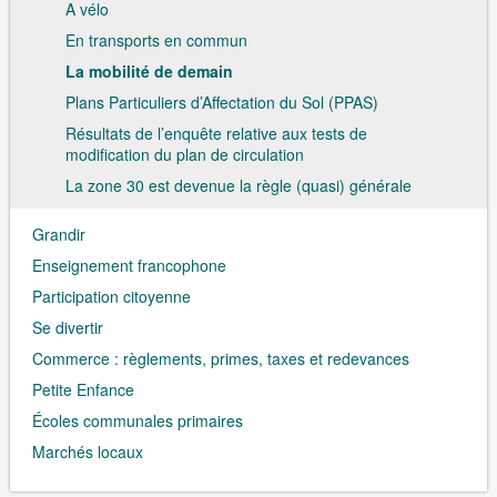
A vélo
En transports en commun
La mobilité de demain
Plans Particuliers d’Affectation du Sol (PPAS)
Résultats de l’enquête relative aux tests de
modification du plan de circulation
La zone 30 est devenue la règle (quasi) générale
Grandir
Enseignement francophone
Participation citoyenne
Se divertir
Commerce : règlements, primes, taxes et redevances
Petite Enfance
Écoles communales primaires
Marchés locaux