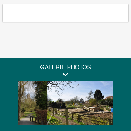
GALERIE PHOTOS