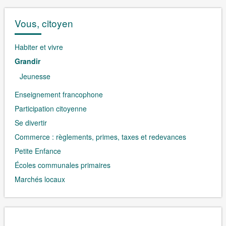
Vous, citoyen
Habiter et vivre
Grandir
Jeunesse
Enseignement francophone
Participation citoyenne
Se divertir
Commerce : règlements, primes, taxes et redevances
Petite Enfance
Écoles communales primaires
Marchés locaux