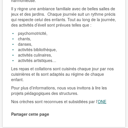
harmonieuse.
Il y règne une ambiance familiale avec de belles salles de
jeux et des jardins. Chaque journée suit un rythme précis
qui respecte celui des enfants. Tout au long de la journée,
des activités d’éveil sont prévues telles que :
psychomotricité,
chants,
danses,
activités bibliothèque,
activités culinaires,
activités artistiques…
Les repas et collations sont cuisinés chaque jour par nos
cuisinières et ils sont adaptés au régime de chaque
enfant.
Pour plus d’informations, nous vous invitons à lire les
projets pédagogiques des structures.
Nos crèches sont reconnues et subsidiées par l’
ONE
Partager cette page