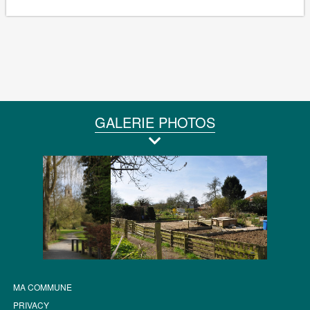
GALERIE PHOTOS
MA COMMUNE
PRIVACY