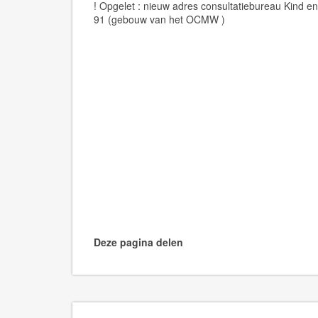
! Opgelet : nieuw adres consultatiebureau Kind en
91 (gebouw van het OCMW )
Deze pagina delen