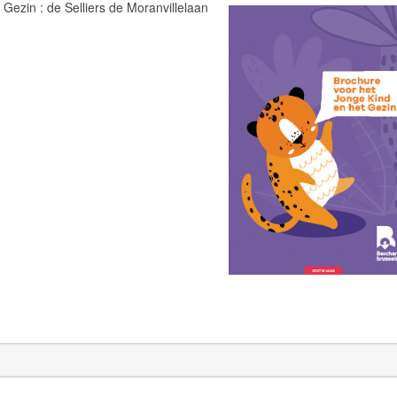
 Gezin : de Selliers de Moranvillelaan