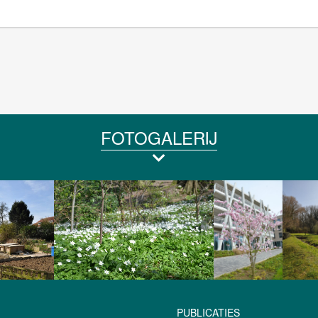
FOTOGALERIJ
PUBLICATIES