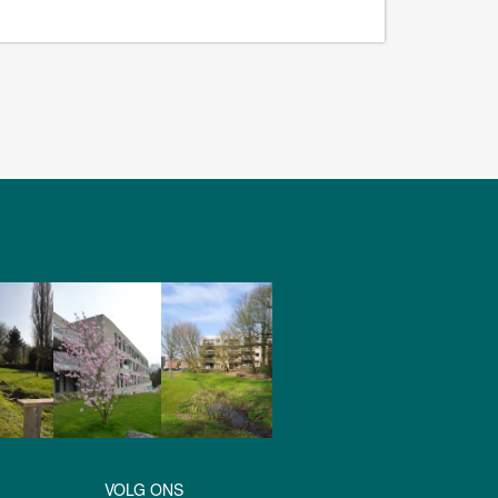
VOLG ONS