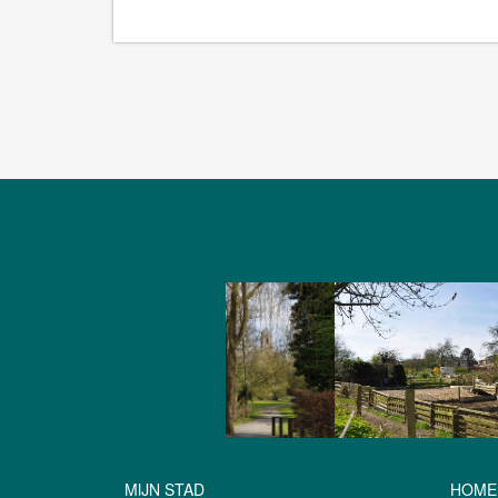
MIJN STAD
HOME