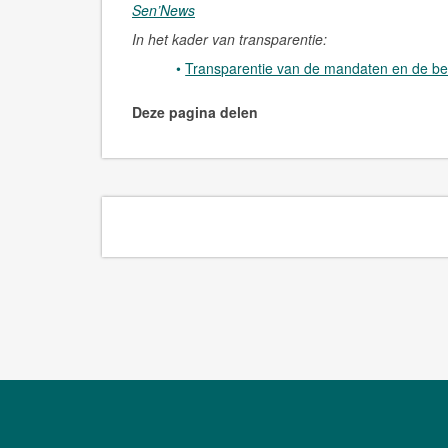
Sen’News
In het kader van transparentie:
Transparentie van de mandaten en de be
Deze pagina delen