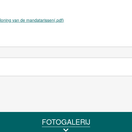
loning van de mandatarissen(.pdf)
FOTOGALERIJ