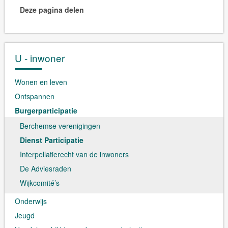
Deze pagina delen
U - inwoner
Wonen en leven
Ontspannen
Burgerparticipatie
Berchemse verenigingen
Dienst Participatie
Interpellatierecht van de inwoners
De Adviesraden
Wijkcomité’s
Onderwijs
Jeugd