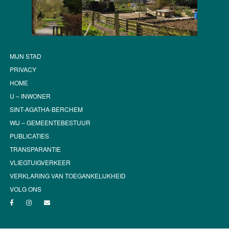
MIJN STAD
PRIVACY
HOME
U – INWONER
SINT-AGATHA-BERCHEM
WIJ – GEMEENTEBESTUUR
PUBLICATIES
TRANSPARANTIE
VLIEGTUIGVERKEER
VERKLARING VAN TOEGANKELIJKHEID
VOLG ONS