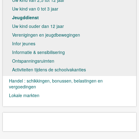
Uw kind van 0 tot 3 jaar
Jeugddienst
Uw kind ouder dan 12 jaar
Verenigingen en jeugdbewegingen
Infor jeunes
Informatie & sensibilisering
Ontspanningsruimten
Activiteiten tijdens de schoolvakanties
Handel : schikkingen, bonussen, belastingen en
vergoedingen
Lokale markten