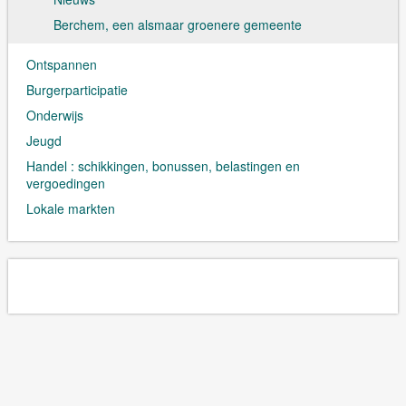
Berchem, een alsmaar groenere gemeente
Ontspannen
Burgerparticipatie
Onderwijs
Jeugd
Handel : schikkingen, bonussen, belastingen en
vergoedingen
Lokale markten