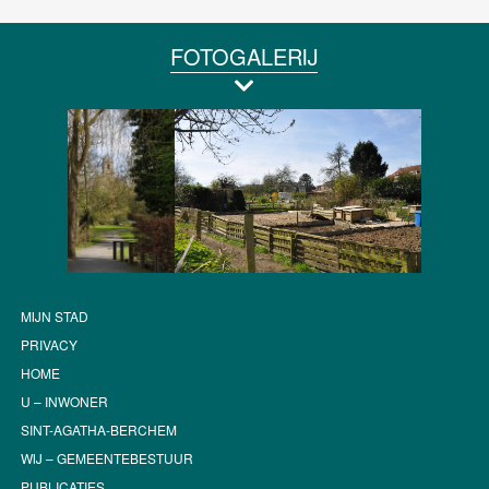
FOTOGALERIJ
MIJN STAD
PRIVACY
HOME
U – INWONER
SINT-AGATHA-BERCHEM
WIJ – GEMEENTEBESTUUR
PUBLICATIES