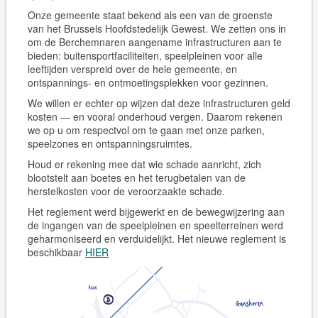
Onze gemeente staat bekend als een van de groenste
van het Brussels Hoofdstedelijk Gewest. We zetten ons in
om de Berchemnaren aangename infrastructuren aan te
bieden: buitensportfaciliteiten, speelpleinen voor alle
leeftijden verspreid over de hele gemeente, en
ontspannings- en ontmoetingsplekken voor gezinnen.
We willen er echter op wijzen dat deze infrastructuren geld
kosten — en vooral onderhoud vergen. Daarom rekenen
we op u om respectvol om te gaan met onze parken,
speelzones en ontspanningsruimtes.
Houd er rekening mee dat wie schade aanricht, zich
blootstelt aan boetes en het terugbetalen van de
herstelkosten voor de veroorzaakte schade.
Het reglement werd bijgewerkt en de bewegwijzering aan
de ingangen van de speelpleinen en speelterreinen werd
geharmoniseerd en verduidelijkt. Het nieuwe reglement is
beschikbaar
HIER