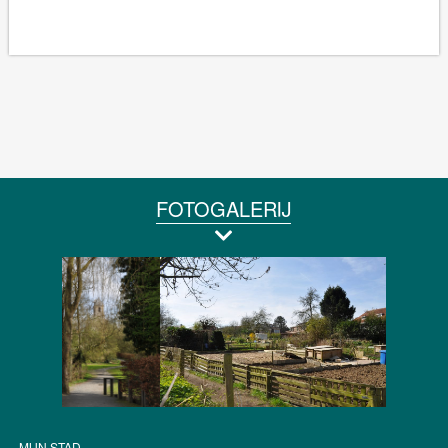
FOTOGALERIJ
MIJN STAD