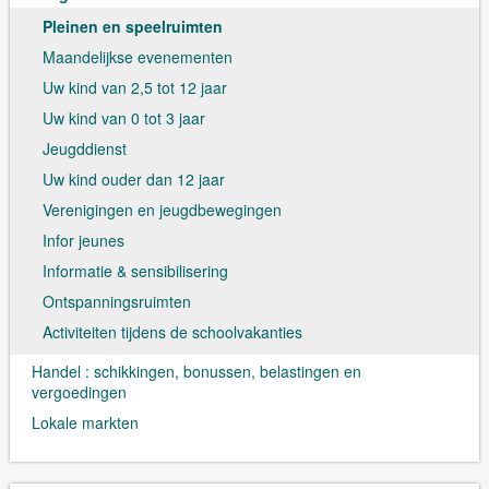
Pleinen en speelruimten
Maandelijkse evenementen
Uw kind van 2,5 tot 12 jaar
Uw kind van 0 tot 3 jaar
Jeugddienst
Uw kind ouder dan 12 jaar
Verenigingen en jeugdbewegingen
Infor jeunes
Informatie & sensibilisering
Ontspanningsruimten
Activiteiten tijdens de schoolvakanties
Handel : schikkingen, bonussen, belastingen en
vergoedingen
Lokale markten