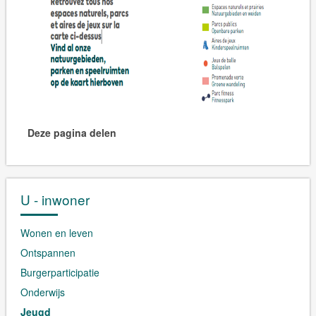
Deze pagina delen
U - inwoner
Wonen en leven
Ontspannen
Burgerparticipatie
Onderwijs
Jeugd