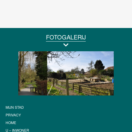
FOTOGALERIJ
MIJN STAD
PRIVACY
HOME
U – INWONER