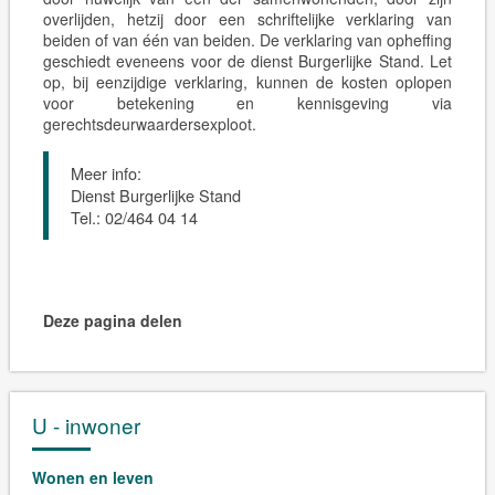
overlijden, hetzij door een schriftelijke verklaring van
beiden of van één van beiden. De verklaring van opheffing
geschiedt eveneens voor de dienst Burgerlijke Stand. Let
op, bij eenzijdige verklaring, kunnen de kosten oplopen
voor betekening en kennisgeving via
gerechtsdeurwaardersexploot.
Meer info:
Dienst Burgerlijke Stand
Tel.: 02/464 04 14
Deze pagina delen
U - inwoner
Wonen en leven