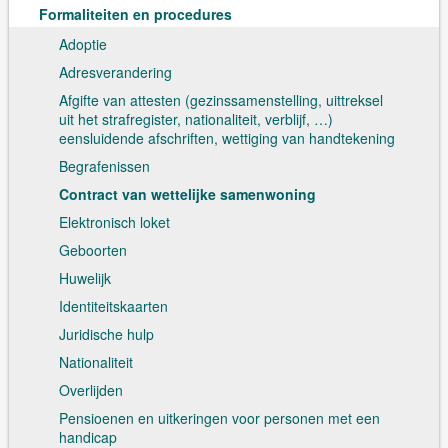
Formaliteiten en procedures
Adoptie
Adresverandering
Afgifte van attesten (gezinssamenstelling, uittreksel
uit het strafregister, nationaliteit, verblijf, …)
eensluidende afschriften, wettiging van handtekening
Begrafenissen
Contract van wettelijke samenwoning
Elektronisch loket
Geboorten
Huwelijk
Identiteitskaarten
Juridische hulp
Nationaliteit
Overlijden
Pensioenen en uitkeringen voor personen met een
handicap