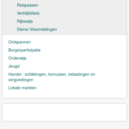
Reispassen
Verblijfstitels
Rijbewijs
Dienst Vreemdelingen
Ontspannen
Burgerparticipatie
Onderwijs
Jeugd
Handel : schikkingen, bonussen, belastingen en
vergoedingen
Lokale markten