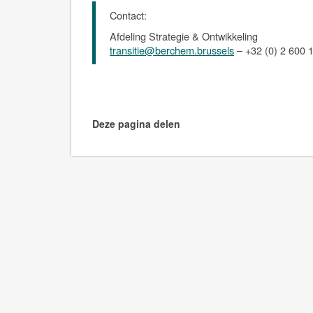
Contact:
Afdeling Strategie & Ontwikkeling
transitie@berchem.brussels
– +32 (0) 2 600 
Deze pagina delen