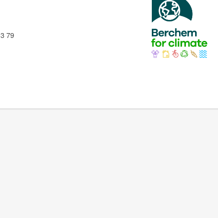
13 79