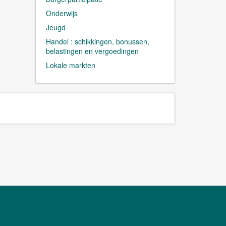
Onderwijs
Jeugd
Handel : schikkingen, bonussen,
belastingen en vergoedingen
Lokale markten