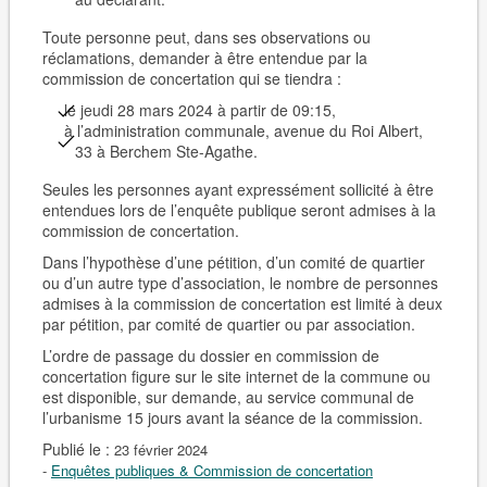
Toute personne peut, dans ses observations ou
réclamations, demander à être entendue par la
commission de concertation qui se tiendra :
le jeudi 28 mars 2024 à partir de 09:15,
à l’administration communale, avenue du Roi Albert,
33 à Berchem Ste-Agathe.
Seules les personnes ayant expressément sollicité à être
entendues lors de l’enquête publique seront admises à la
commission de concertation.
Dans l’hypothèse d’une pétition, d’un comité de quartier
ou d’un autre type d’association, le nombre de personnes
admises à la commission de concertation est limité à
deux
par pétition, par comité de quartier ou par association.
L’ordre de passage du dossier en commission de
concertation figure sur le site internet de la commune ou
est disponible, sur demande, au service communal de
l’urbanisme 15 jours avant la séance de la commission.
Publié le :
23 février 2024
-
Enquêtes publiques & Commission de concertation