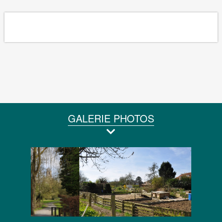
GALERIE PHOTOS