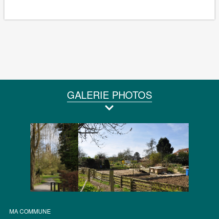
GALERIE PHOTOS
MA COMMUNE