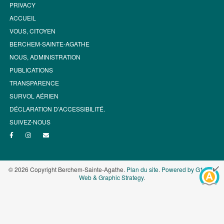
PRIVACY
ACCUEIL
VOUS, CITOYEN
BERCHEM-SAINTE-AGATHE
NOUS, ADMINISTRATION
PUBLICATIONS
TRANSPARENCE
SURVOL AÉRIEN
DÉCLARATION D’ACCESSIBILITÉ.
SUIVEZ-NOUS
© 2026 Copyright Berchem-Sainte-Agathe.
Plan du site
.
Powered by G1.be -
Web & Graphic Strategy
.