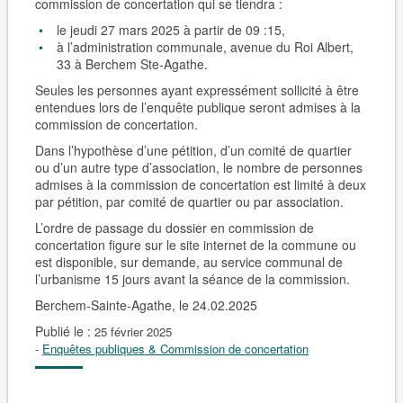
commission de concertation qui se tiendra :
le jeudi 27 mars 2025 à partir de 09 :15,
à l’administration communale, avenue du Roi Albert,
33 à Berchem Ste-Agathe.
Seules les personnes ayant expressément sollicité à être
entendues lors de l’enquête publique seront admises à la
commission de concertation.
Dans l’hypothèse d’une pétition, d’un comité de quartier
ou d’un autre type d’association, le nombre de personnes
admises à la commission de concertation est limité à deux
par pétition, par comité de quartier ou par association.
L’ordre de passage du dossier en commission de
concertation figure sur le site internet de la commune ou
est disponible, sur demande, au service communal de
l’urbanisme 15 jours avant la séance de la commission.
Berchem-Sainte-Agathe, le 24.02.2025
Publié le :
25 février 2025
-
Enquêtes publiques & Commission de concertation