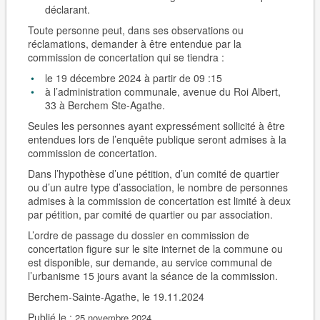
déclarant.
Toute personne peut, dans ses observations ou
réclamations, demander à être entendue par la
commission de concertation qui se tiendra :
le 19 décembre 2024 à partir de 09 :15
à l’administration communale, avenue du Roi Albert,
33 à Berchem Ste-Agathe.
Seules les personnes ayant expressément sollicité à être
entendues lors de l’enquête publique seront admises à la
commission de concertation.
Dans l’hypothèse d’une pétition, d’un comité de quartier
ou d’un autre type d’association, le nombre de personnes
admises à la commission de concertation est limité à deux
par pétition, par comité de quartier ou par association.
L’ordre de passage du dossier en commission de
concertation figure sur le site internet de la commune ou
est disponible, sur demande, au service communal de
l’urbanisme 15 jours avant la séance de la commission.
Berchem-Sainte-Agathe, le 19.11.2024
Publié le :
25 novembre 2024