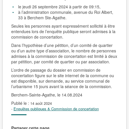
le jeudi 26 septembre 2024 à partir de 09:15,
à l’administration communale, avenue du Roi Albert,
33 à Berchem Ste-Agathe.
Seules les personnes ayant expressément sollicité à être
entendues lors de l’enquête publique seront admises à la
commission de concertation.
Dans l’hypothèse d’une pétition, d’un comité de quartier
ou d’un autre type d’association, le nombre de personnes
admises à la commission de concertation est limité à
deux
par pétition, par comité de quartier ou par association.
L’ordre de passage du dossier en commission de
concertation figure sur le site internet de la commune ou
est disponible, sur demande, au service communal de
l’urbanisme 15 jours avant la séance de la commission.
Berchem-Sainte-Agathe, le 14.08.2024
Publié le :
14 août 2024
-
Enquêtes publiques & Commission de concertation
Partager cette page