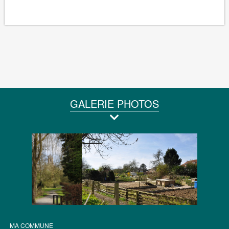
GALERIE PHOTOS
MA COMMUNE