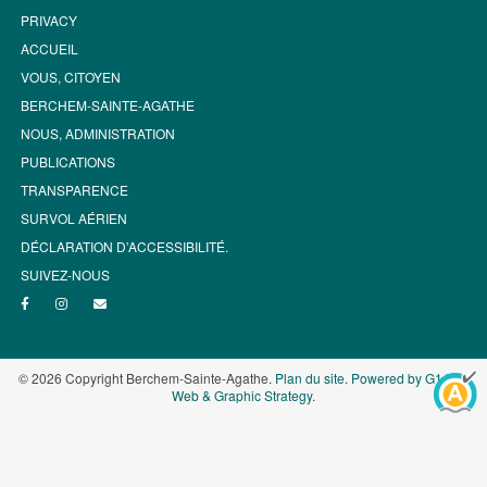
PRIVACY
ACCUEIL
VOUS, CITOYEN
BERCHEM-SAINTE-AGATHE
NOUS, ADMINISTRATION
PUBLICATIONS
TRANSPARENCE
SURVOL AÉRIEN
DÉCLARATION D’ACCESSIBILITÉ.
SUIVEZ-NOUS
© 2026 Copyright Berchem-Sainte-Agathe.
Plan du site
.
Powered by G1.be -
Web & Graphic Strategy
.