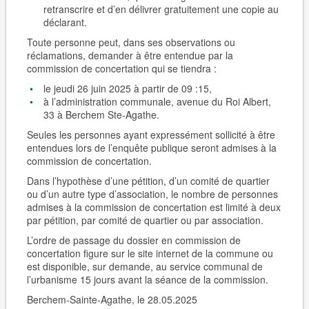
retranscrire et d’en délivrer gratuitement une copie au
déclarant.
Toute personne peut, dans ses observations ou
réclamations, demander à être entendue par la
commission de concertation qui se tiendra :
le jeudi 26 juin 2025 à partir de 09 :15,
à l’administration communale, avenue du Roi Albert,
33 à Berchem Ste-Agathe.
Seules les personnes ayant expressément sollicité à être
entendues lors de l’enquête publique seront admises à la
commission de concertation.
Dans l’hypothèse d’une pétition, d’un comité de quartier
ou d’un autre type d’association, le nombre de personnes
admises à la commission de concertation est limité à deux
par pétition, par comité de quartier ou par association.
L’ordre de passage du dossier en commission de
concertation figure sur le site internet de la commune ou
est disponible, sur demande, au service communal de
l’urbanisme 15 jours avant la séance de la commission.
Berchem-Sainte-Agathe, le 28.05.2025