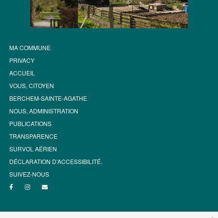
MA COMMUNE
PRIVACY
ACCUEIL
VOUS, CITOYEN
BERCHEM-SAINTE-AGATHE
NOUS, ADMINISTRATION
PUBLICATIONS
TRANSPARENCE
SURVOL AÉRIEN
DÉCLARATION D’ACCESSIBILITÉ.
SUIVEZ-NOUS