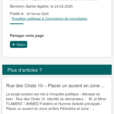
Berchem-Sainte-Agathe, le 24.02.2025
Publié le :
25 février 2025
-
Enquêtes publiques & Commission de concertation
Partager cette page
Retour
Plus d'articles ?
Rue des Chats 10 – Placer un auvent en zone ...
Le projet suivant est mis à l’enquête publique : Adresse du
bien : Rue des Chats 10 Identité du demandeur : M. et Mme
FLAMENT / AHMED Frédéric et Humme Activité principale :
Placer un auvent en zone arrière Périmètre et zone : ...