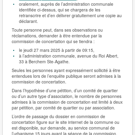
oralement, auprès de l’administration communale
identifiée ci-dessus, qui se chargera de les
retranscrire et d’en délivrer gratuitement une copie au
déclarant.
Toute personne peut, dans ses observations ou
réclamations, demander à être entendue par la
commission de concertation qui se tiendra :
le jeudi 27 mars 2025 à partir de 09:15,
à l’administration communale, avenue du Roi Albert,
33 à Berchem Ste-Agathe.
Seules les personnes ayant expressément sollicité à être
entendues lors de l’enquête publique seront admises à la
commission de concertation.
Dans l’hypothèse d’une pétition, d’un comité de quartier
ou d’un autre type d’association, le nombre de personnes
admises à la commission de concertation est limité à deux
par pétition, par comité de quartier ou par association.
L’ordre de passage du dossier en commission de
concertation figure sur le site internet de la commune ou
est disponible, sur demande, au service communal de
l’urbanisme 15 jours avant la séance de la commission.