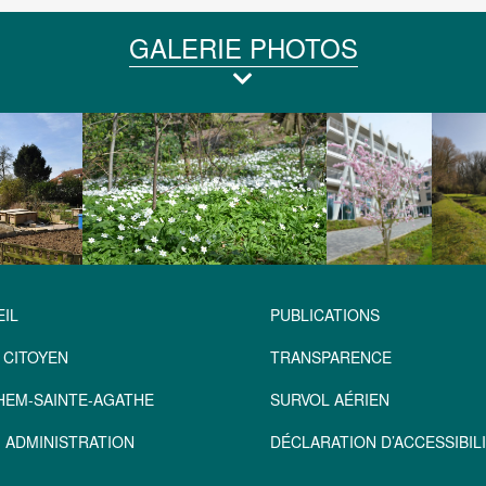
GALERIE PHOTOS
IL
PUBLICATIONS
 CITOYEN
TRANSPARENCE
HEM-SAINTE-AGATHE
SURVOL AÉRIEN
 ADMINISTRATION
DÉCLARATION D’ACCESSIBILI