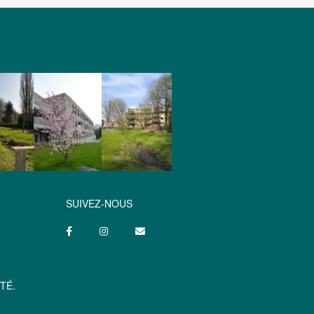
SUIVEZ-NOUS
TÉ.