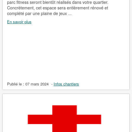
parc fitness seront bientôt réalisés dans votre quartier.
Concrètement, cet espace sera entièrement rénové et
complété par une plaine de jeux ...
En savoir plus
Publié le :
07 mars 2024
-
Infos chantiers