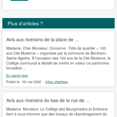
Plus d'articles ?
Avis aux riverains de la place de ...
Madame, Cher Monsieur, Concerne : Fête de quartier « 100
ans Cité Moderne » organisée par la commune de Berchem-
Sainte-Agathe. À l’occasion des 100 ans de la Cité Moderne, le
Collège communal a décidé de mettre en valeur ce patrimoine
bruxellois ...
En savoir plus
Publié le :
03 mai 2022
-
Infos chantiers
Avis aux riverains du bas de la rue de ...
Madame, Monsieur, Le Collège des Bourgmestre et Echevins
tient à vous informer que des travaux de réaménagement du