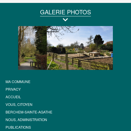
GALERIE PHOTOS
MA COMMUNE
PRIVACY
ACCUEIL
VOUS, CITOYEN
BERCHEM-SAINTE-AGATHE
NOUS, ADMINISTRATION
PUBLICATIONS