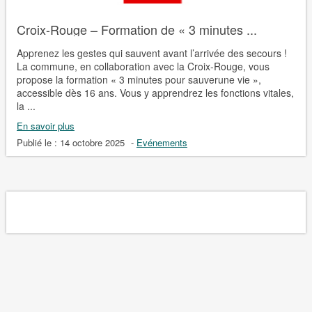
Croix-Rouge – Formation de « 3 minutes ...
Apprenez les gestes qui sauvent avant l’arrivée des secours !
La commune, en collaboration avec la Croix-Rouge, vous
propose la formation « 3 minutes pour sauverune vie »,
accessible dès 16 ans. Vous y apprendrez les fonctions vitales,
la ...
En savoir plus
Publié le :
14 octobre 2025
-
Evénements