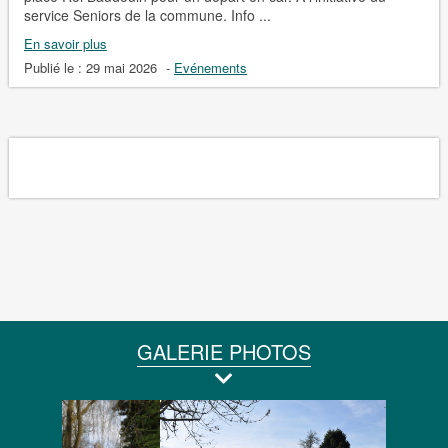
service Seniors de la commune. Info ...
En savoir plus
Publié le :
29 mai 2026
-
Evénements
GALERIE PHOTOS