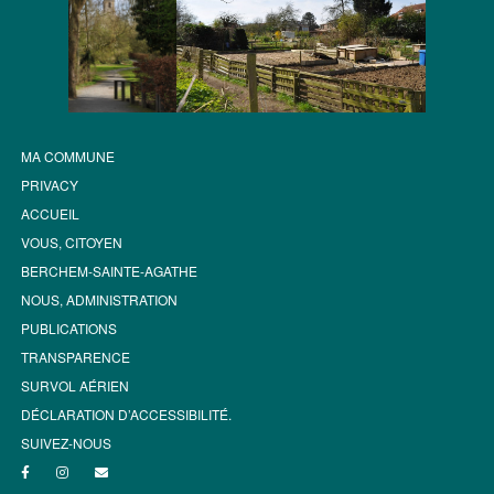
MA COMMUNE
PRIVACY
ACCUEIL
VOUS, CITOYEN
BERCHEM-SAINTE-AGATHE
NOUS, ADMINISTRATION
PUBLICATIONS
TRANSPARENCE
SURVOL AÉRIEN
DÉCLARATION D’ACCESSIBILITÉ.
SUIVEZ-NOUS