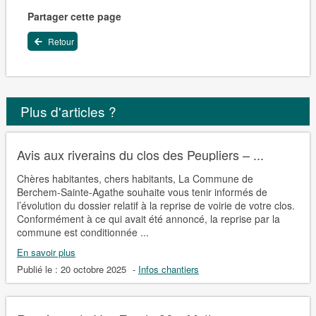
Partager cette page
Retour
Plus d'articles ?
Avis aux riverains du clos des Peupliers – ...
Chères habitantes, chers habitants, La Commune de
Berchem-Sainte-Agathe souhaite vous tenir informés de
l’évolution du dossier relatif à la reprise de voirie de votre clos.
Conformément à ce qui avait été annoncé, la reprise par la
commune est conditionnée ...
En savoir plus
Publié le :
20 octobre 2025
-
Infos chantiers