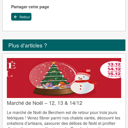
Partager cette page
Retour
Plus d'articles ?
Marché de Noël – 12, 13 & 14/12
Le marché de Noël de Berchem est de retour pour trois jours
féériques ! Venez flâner parmi nos chalets variés, découvrir les
créations d’artisans, savourer des délices de Noël et profiter