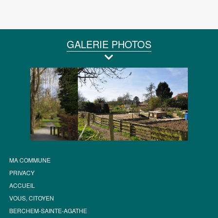
GALERIE PHOTOS
MA COMMUNE
PRIVACY
ACCUEIL
VOUS, CITOYEN
BERCHEM-SAINTE-AGATHE