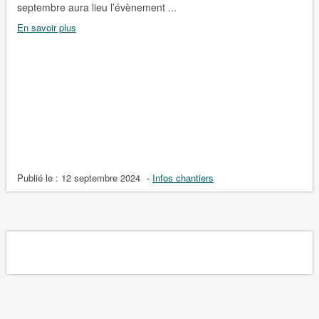
septembre aura lieu l’évènement ...
En savoir plus
Publié le :
12 septembre 2024
-
Infos chantiers