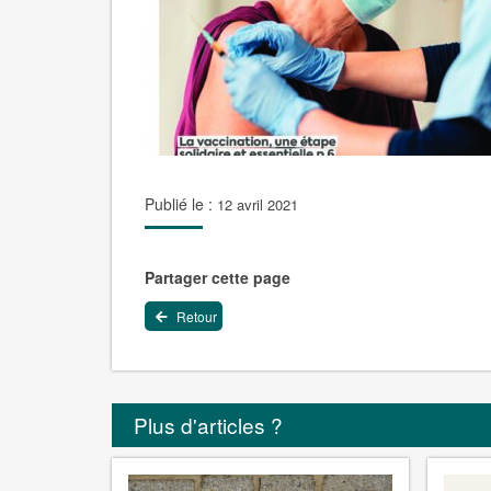
Publié le :
12 avril 2021
Partager cette page
Retour
Plus d'articles ?