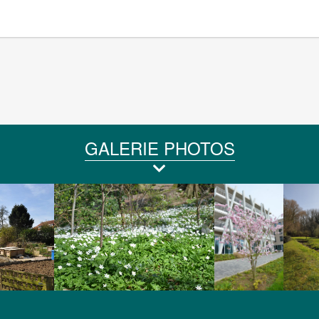
GALERIE PHOTOS