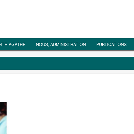
NTE-AGATHE
NOUS, ADMINISTRATION
PUBLICATIONS