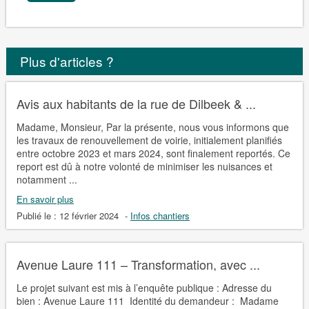
Plus d'articles ?
Avis aux habitants de la rue de Dilbeek & ...
Madame, Monsieur, Par la présente, nous vous informons que
les travaux de renouvellement de voirie, initialement planifiés
entre octobre 2023 et mars 2024, sont finalement reportés. Ce
report est dû à notre volonté de minimiser les nuisances et
notamment ...
En savoir plus
Publié le :
12 février 2024
-
Infos chantiers
Avenue Laure 111 – Transformation, avec ...
Le projet suivant est mis à l’enquête publique : Adresse du
bien : Avenue Laure 111 Identité du demandeur : Madame