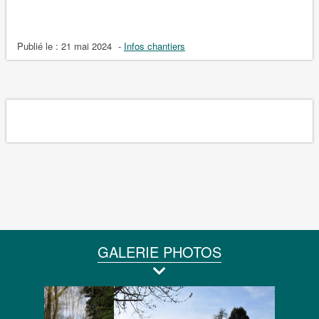
Publié le :
21 mai 2024
-
Infos chantiers
GALERIE PHOTOS