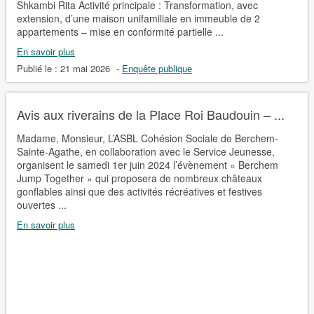
Shkambi Rita Activité principale : Transformation, avec
extension, d’une maison unifamiliale en immeuble de 2
appartements – mise en conformité partielle ...
En savoir plus
Publié le :
21 mai 2026
-
Enquête publique
Avis aux riverains de la Place Roi Baudouin – ...
Madame, Monsieur, L’ASBL Cohésion Sociale de Berchem-
Sainte-Agathe, en collaboration avec le Service Jeunesse,
organisent le samedi 1er juin 2024 l’évènement « Berchem
Jump Together » qui proposera de nombreux châteaux
gonflables ainsi que des activités récréatives et festives
ouvertes ...
En savoir plus