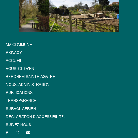
MA COMMUNE
PRIVACY
ACCUEIL
VOUS, CITOYEN
BERCHEM-SAINTE-AGATHE
NOUS, ADMINISTRATION
PUBLICATIONS
TRANSPARENCE
SURVOL AÉRIEN
DÉCLARATION D’ACCESSIBILITÉ.
SUIVEZ-NOUS