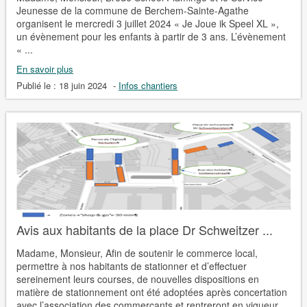
Jeunesse de la commune de Berchem-Sainte-Agathe
organisent le mercredi 3 juillet 2024 « Je Joue ik Speel XL »,
un évènement pour les enfants à partir de 3 ans. L’évènement
« ...
En savoir plus
Publié le :
18 juin 2024
-
Infos chantiers
Avis aux habitants de la place Dr Schweitzer ...
Madame, Monsieur, Afin de soutenir le commerce local,
permettre à nos habitants de stationner et d’effectuer
sereinement leurs courses, de nouvelles dispositions en
matière de stationnement ont été adoptées après concertation
avec l’association des commerçants et rentreront en vigueur ...