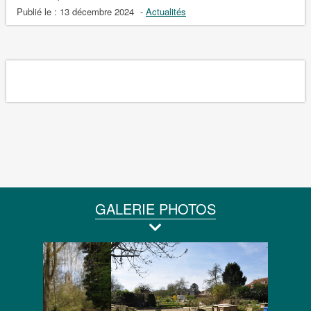
Publié le :
13 décembre 2024
-
Actualités
GALERIE PHOTOS