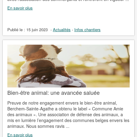
En savoir plus
Publié le :
15 juin 2023
-
Actualités
-
Infos chantiers
Bien-être animal: une avancée saluée
Preuve de notre engagement envers le bien-être animal,
Berchem-Sainte-Agathe a obtenu le label « Commune Amie
des animaux ». Une association de défense des animaux, a
mis en lumière l’engagement des communes belges envers les
animaux. Nous sommes ravis ...
En savoir plus