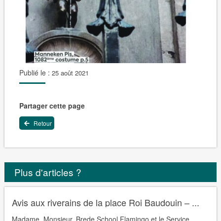
Publié le :
25 août 2021
Partager cette page
Retour
Plus d'articles ?
Avis aux riverains de la place Roi Baudouin – ...
Madame, Monsieur, Brede School Flamingo et le Service