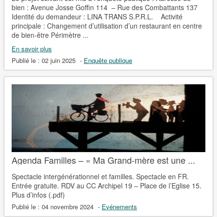
bien : Avenue Josse Goffin 114 – Rue des Combattants 137
Identité du demandeur : LINA TRANS S.P.R.L. Activité
principale : Changement d’utilisation d’un restaurant en centre
de bien-être Périmètre ...
En savoir plus
Publié le :
02 juin 2025
-
Enquête publique
Agenda Familles – « Ma Grand-mère est une ...
Spectacle intergénérationnel et familles. Spectacle en FR.
Entrée gratuite. RDV au CC Archipel 19 – Place de l’Eglise 15.
Plus d’infos (.pdf)
Publié le :
04 novembre 2024
-
Evénements