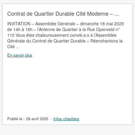
Contrat de Quartier Durable Cité Moderne – ...
INVITATION – Assemblée Générale – dimanche 18 mai 2025
de 14h à 16h – l’Antenne de Quartier à la Rue Openveld n°
110 Vous êtes chaleureusement convié.e.s à l’Assemblée
Générale du Contrat de Quartier Durable « Réenchantons la
Cité ...
En savoir plus
Publié le :
28 avril 2025
-
Infos chantiers