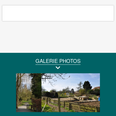
GALERIE PHOTOS