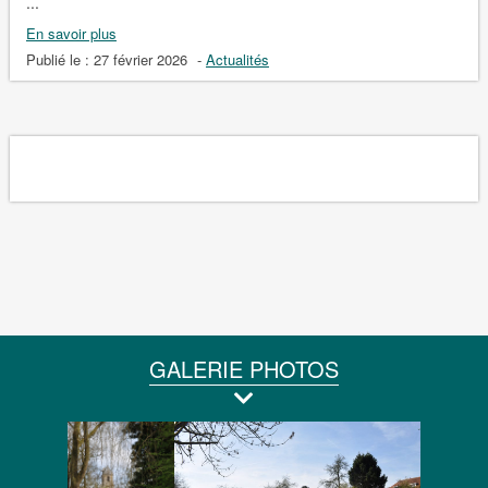
...
En savoir plus
Publié le :
27 février 2026
-
Actualités
GALERIE PHOTOS