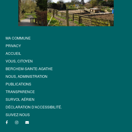
MA COMMUNE
PRIVACY
ACCUEIL
VOUS, CITOYEN
BERCHEM-SAINTE-AGATHE
NOUS, ADMINISTRATION
PUBLICATIONS
TRANSPARENCE
SURVOL AÉRIEN
DÉCLARATION D’ACCESSIBILITÉ.
SUIVEZ-NOUS