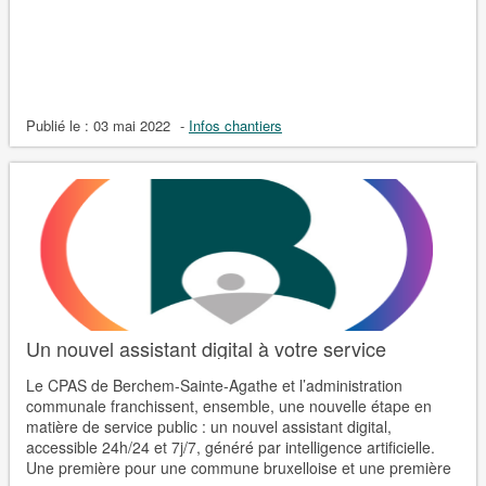
Publié le :
03 mai 2022
-
Infos chantiers
Un nouvel assistant digital à votre service
Le CPAS de Berchem-Sainte-Agathe et l’administration
communale franchissent, ensemble, une nouvelle étape en
matière de service public : un nouvel assistant digital,
accessible 24h/24 et 7j/7, généré par intelligence artificielle.
Une première pour une commune bruxelloise et une première