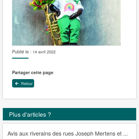
Publié le :
14 avril 2022
Partager cette page
Retour
Plus d'articles ?
Avis aux riverains des rues Joseph Mertens et ...