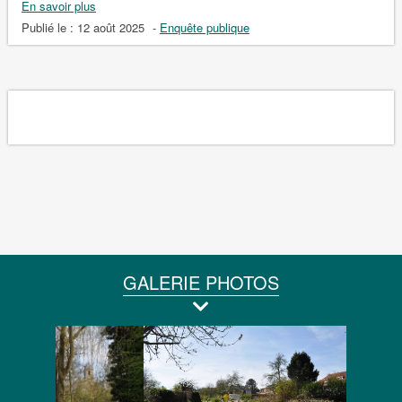
En savoir plus
Publié le :
12 août 2025
-
Enquête publique
GALERIE PHOTOS