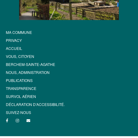
MA COMMUNE
PRIVACY
ACCUEIL
VOUS, CITOYEN
BERCHEM-SAINTE-AGATHE
NOUS, ADMINISTRATION
PUBLICATIONS
TRANSPARENCE
SURVOL AÉRIEN
DÉCLARATION D’ACCESSIBILITÉ.
SUIVEZ-NOUS