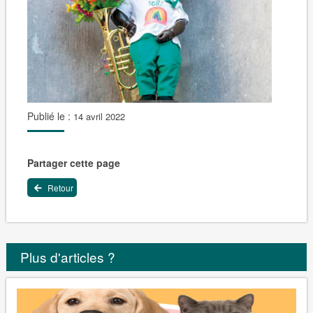
Publié le :
14 avril 2022
Partager cette page
Retour
Plus d'articles ?