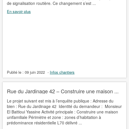
de signalisation routière. Ce changement s’est ...
En savoir plus
Publié le :
09 juin 2022
-
Infos chantiers
Rue du Jardinage 42 – Construire une maison ...
Le projet suivant est mis à l’enquête publique : Adresse du
bien : Rue du Jardinage 42 Identité du demandeur : Monsieur
El Battioui Yassine Activité principale : Construire une maison
unifamiliale Périmètre et zone : zones d’habitation à
prédominance résidentielle L70 délivré ...