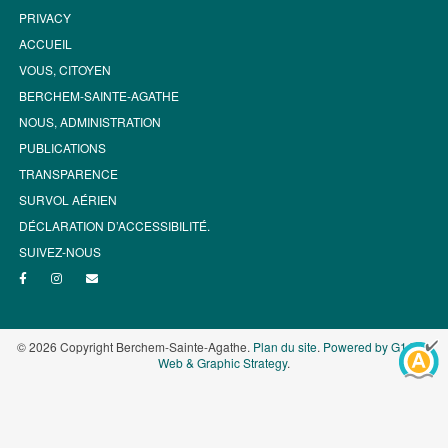
PRIVACY
ACCUEIL
VOUS, CITOYEN
BERCHEM-SAINTE-AGATHE
NOUS, ADMINISTRATION
PUBLICATIONS
TRANSPARENCE
SURVOL AÉRIEN
DÉCLARATION D’ACCESSIBILITÉ.
SUIVEZ-NOUS
© 2026 Copyright Berchem-Sainte-Agathe.
Plan du site
.
Powered by G1.be -
Web & Graphic Strategy
.