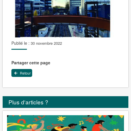
Publié le :
30 novembre 2022
Partager cette page
Retour
Plus d'articles ?