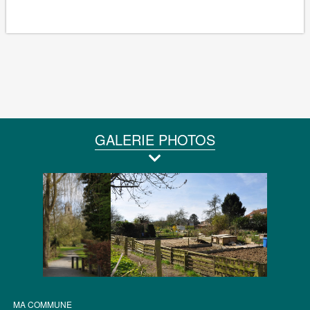
GALERIE PHOTOS
MA COMMUNE