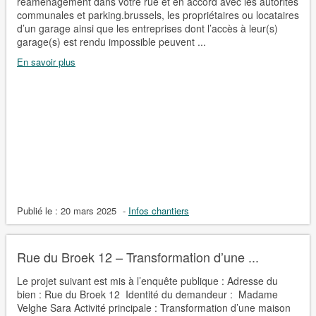
réaménagement dans votre rue et en accord avec les autorités
communales et parking.brussels, les propriétaires ou locataires
d’un garage ainsi que les entreprises dont l’accès à leur(s)
garage(s) est rendu impossible peuvent ...
En savoir plus
Publié le :
20 mars 2025
-
Infos chantiers
Rue du Broek 12 – Transformation d’une ...
Le projet suivant est mis à l’enquête publique : Adresse du
bien : Rue du Broek 12 Identité du demandeur : Madame
Velghe Sara Activité principale : Transformation d’une maison