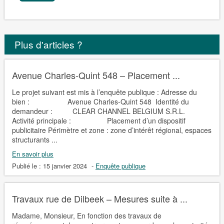
Plus d'articles ?
Avenue Charles-Quint 548 – Placement ...
Le projet suivant est mis à l’enquête publique : Adresse du
bien : Avenue Charles-Quint 548 Identité du
demandeur : CLEAR CHANNEL BELGIUM S.R.L.
Activité principale : Placement d’un dispositif
publicitaire Périmètre et zone : zone d’intérêt régional, espaces
structurants ...
En savoir plus
Publié le :
15 janvier 2024
-
Enquête publique
Travaux rue de Dilbeek – Mesures suite à ...
Madame, Monsieur, En fonction des travaux de