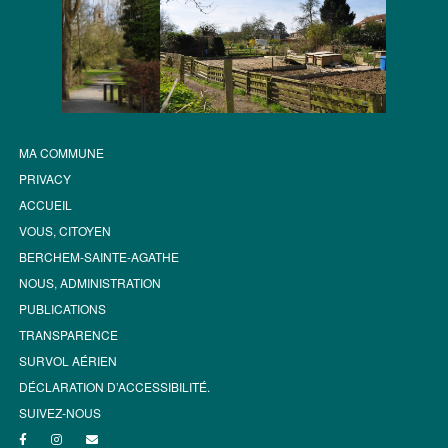
MA COMMUNE
PRIVACY
ACCUEIL
VOUS, CITOYEN
BERCHEM-SAINTE-AGATHE
NOUS, ADMINISTRATION
PUBLICATIONS
TRANSPARENCE
SURVOL AÉRIEN
DÉCLARATION D’ACCESSIBILITÉ.
SUIVEZ-NOUS