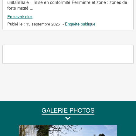
unifamiliale – mise en conformité Périmètre et zone : zones de
forte mixité ...
En savoir plus
Publié le :
15 septembre 2025
-
Enquête publique
GALERIE PHOTOS