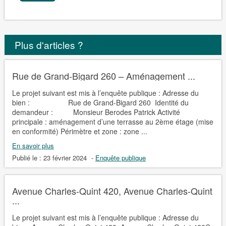
Plus d'articles ?
Rue de Grand-Bigard 260 – Aménagement ...
Le projet suivant est mis à l’enquête publique : Adresse du
bien : Rue de Grand-Bigard 260 Identité du
demandeur : Monsieur Berodes Patrick Activité
principale : aménagement d’une terrasse au 2ème étage (mise
en conformité) Périmètre et zone : zone ...
En savoir plus
Publié le :
23 février 2024
-
Enquête publique
Avenue Charles-Quint 420, Avenue Charles-Quint
...
Le projet suivant est mis à l’enquête publique : Adresse du