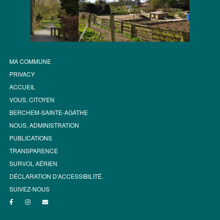
MA COMMUNE
PRIVACY
ACCUEIL
VOUS, CITOYEN
BERCHEM-SAINTE-AGATHE
NOUS, ADMINISTRATION
PUBLICATIONS
TRANSPARENCE
SURVOL AÉRIEN
DÉCLARATION D’ACCESSIBILITÉ.
SUIVEZ-NOUS