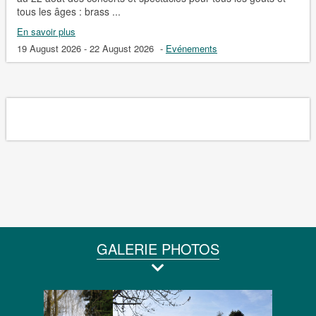
tous les âges : brass ...
En savoir plus
19 August 2026 - 22 August 2026
-
Evénements
GALERIE PHOTOS