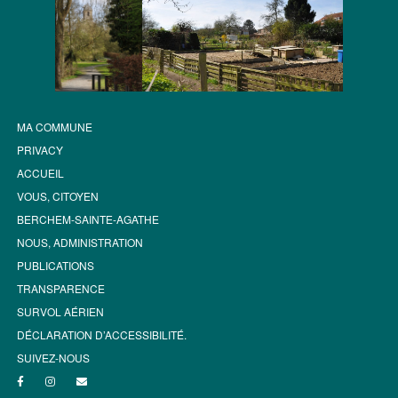
MA COMMUNE
PRIVACY
ACCUEIL
VOUS, CITOYEN
BERCHEM-SAINTE-AGATHE
NOUS, ADMINISTRATION
PUBLICATIONS
TRANSPARENCE
SURVOL AÉRIEN
DÉCLARATION D’ACCESSIBILITÉ.
SUIVEZ-NOUS