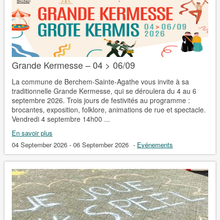
Grande Kermesse – 04 > 06/09
La commune de Berchem-Sainte-Agathe vous invite à sa
traditionnelle Grande Kermesse, qui se déroulera du 4 au 6
septembre 2026. Trois jours de festivités au programme :
brocantes, exposition, folklore, animations de rue et spectacle.
Vendredi 4 septembre 14h00 ...
En savoir plus
04 September 2026 - 06 September 2026
-
Evénements