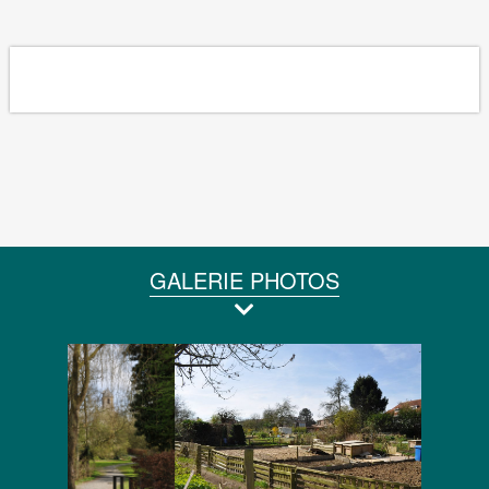
GALERIE PHOTOS