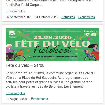
famillePar l’asbl Carpe ...
En savoir plus
26 September 2026 - 04 October 2026
-
Actualités
-
Evénements
Fête du Vélo – 21/08
Le vendredi 21 août 2026, la commune organise sa Fête du
Vélo sur la Place du Roi Baudouin. Au programme : des
activités pour petits et grands suivies d’une grande parade
cycliste à travers les rues de Berchem. L’événement ...
En savoir plus
21 August 2026
-
Evénements