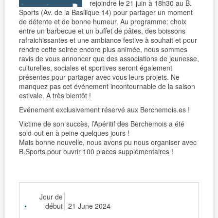
rejoindre le 21 juin à 18h30 au B.
Sports (Av. de la Basilique 14) pour partager un moment
de détente et de bonne humeur. Au programme: choix
entre un barbecue et un buffet de pâtes, des boissons
rafraichissantes et une ambiance festive à souhait et pour
rendre cette soirée encore plus animée, nous sommes
ravis de vous annoncer que des associations de jeunesse,
culturelles, sociales et sportives seront également
présentes pour partager avec vous leurs projets. Ne
manquez pas cet événement incontournable de la saison
estivale. A très bientôt !
Evénement exclusivement réservé aux Berchemois.es !
Victime de son succès, l’Apéritif des Berchemois a été
sold-out en à peine quelques jours !
Mais bonne nouvelle, nous avons pu nous organiser avec
B.Sports pour ouvrir 100 places supplémentaires !
Jour de
début
21 June 2024