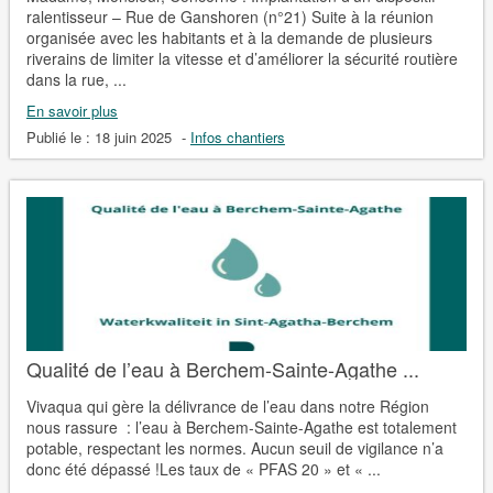
ralentisseur – Rue de Ganshoren (n°21) Suite à la réunion
organisée avec les habitants et à la demande de plusieurs
riverains de limiter la vitesse et d’améliorer la sécurité routière
dans la rue, ...
En savoir plus
Publié le :
18 juin 2025
-
Infos chantiers
Qualité de l’eau à Berchem-Sainte-Agathe ...
Vivaqua qui gère la délivrance de l’eau dans notre Région
nous rassure : l’eau à Berchem-Sainte-Agathe est totalement
potable, respectant les normes. Aucun seuil de vigilance n’a
donc été dépassé !Les taux de « PFAS 20 » et « ...