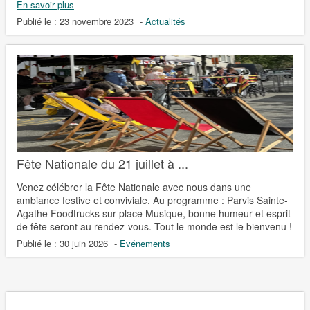
En savoir plus
Publié le :
23 novembre 2023
-
Actualités
Fête Nationale du 21 juillet à ...
Venez célébrer la Fête Nationale avec nous dans une
ambiance festive et conviviale. Au programme : Parvis Sainte-
Agathe Foodtrucks sur place Musique, bonne humeur et esprit
de fête seront au rendez-vous. Tout le monde est le bienvenu !
Publié le :
30 juin 2026
-
Evénements