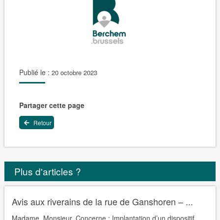
Publié le :
20 octobre 2023
Partager cette page
Retour
Plus d'articles ?
Avis aux riverains de la rue de Ganshoren – ...
Madame, Monsieur, Concerne : Implantation d’un dispositif