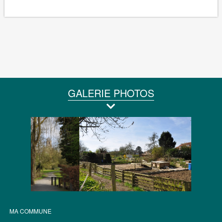
GALERIE PHOTOS
MA COMMUNE