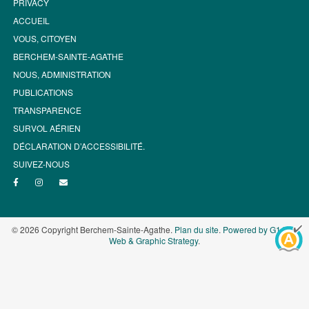
PRIVACY
ACCUEIL
VOUS, CITOYEN
BERCHEM-SAINTE-AGATHE
NOUS, ADMINISTRATION
PUBLICATIONS
TRANSPARENCE
SURVOL AÉRIEN
DÉCLARATION D’ACCESSIBILITÉ.
SUIVEZ-NOUS
© 2026 Copyright Berchem-Sainte-Agathe.
Plan du site
.
Powered by G1.be -
Web & Graphic Strategy
.